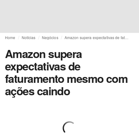
Home
Notícias
Negócios
Amazon supera expectativas de faturamento mesmo com ações caindo
Amazon supera
expectativas de
faturamento mesmo com
ações caindo