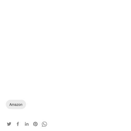
Amazon