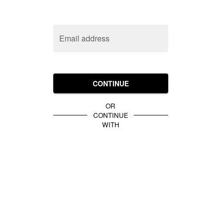
Email address
CONTINUE
OR
CONTINUE
WITH