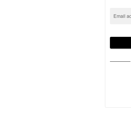
Email a