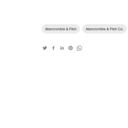
Abercrombie & Fitch
Abercrombie & Fitch Co.