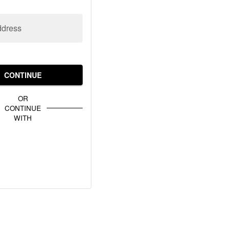
ddress
CONTINUE
OR
CONTINUE
WITH