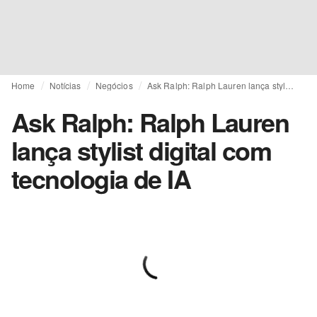
Home
Notícias
Negócios
Ask Ralph: Ralph Lauren lança stylist digital com tecnologia de IA
Ask Ralph: Ralph Lauren
lança stylist digital com
tecnologia de IA