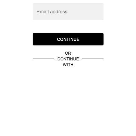
Email address
CONTINUE
OR
CONTINUE
WITH