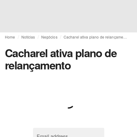
Home
Notícias
Negócios
Cacharel ativa plano de relançamento
Cacharel ativa plano de
relançamento
Email address