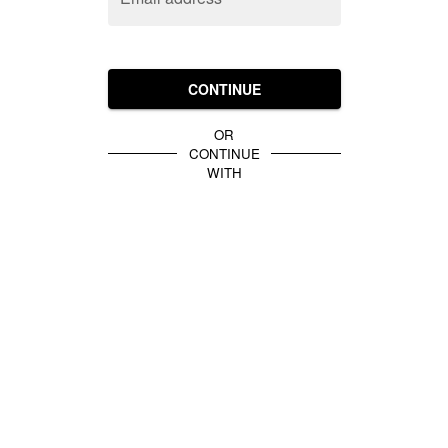
CONTINUE
OR
CONTINUE
WITH