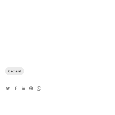
Cacharel