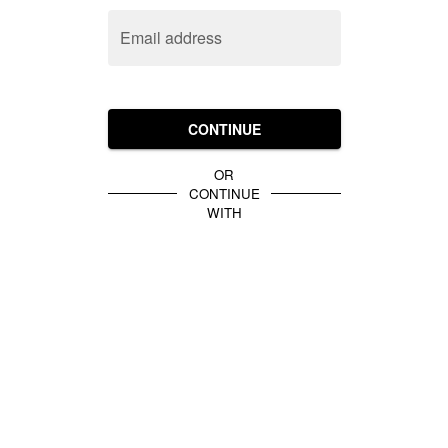
Email address
CONTINUE
OR
CONTINUE
WITH