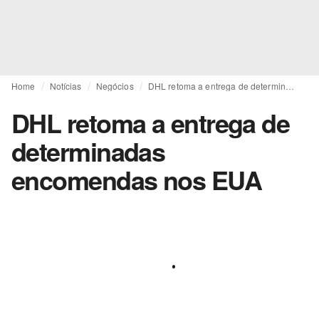
Home
Notícias
Negócios
DHL retoma a entrega de determinadas encomendas nos EUA
DHL retoma a entrega de
determinadas
encomendas nos EUA