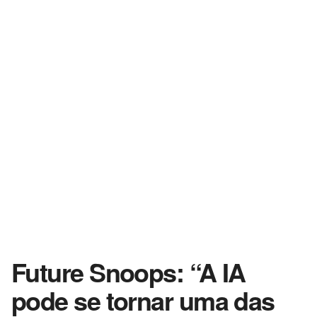
Future Snoops: “A IA
pode se tornar uma das