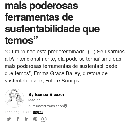
mais poderosas
ferramentas de
sustentabilidade que
temos”
“O futuro não está predeterminado. (...) Se usarmos
a IA intencionalmente, ela pode se tornar uma das
mais poderosas ferramentas de sustentabilidade
que temos”, Emma Grace Bailey, diretora de
sustentabilidade, Future Snoops
By Esmee Blaazer
loading...
Automated translation
i
Ler o original em:
inglês