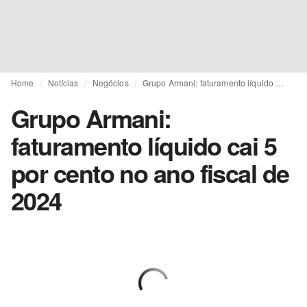
Home
Notícias
Negócios
Grupo Armani: faturamento líquido cai 5 por cento no ano fiscal de 2024
Grupo Armani:
faturamento líquido cai 5
por cento no ano fiscal de
2024