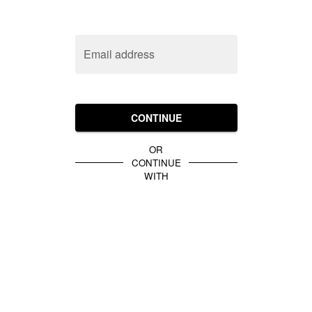
Email address
CONTINUE
OR
CONTINUE
WITH