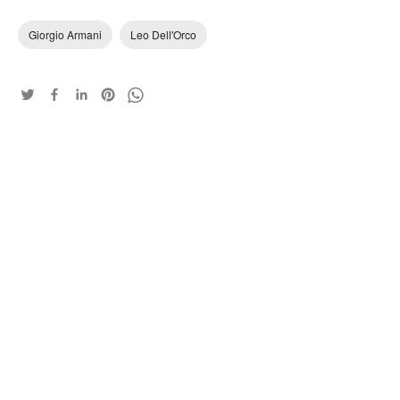
Giorgio Armani
Leo Dell'Orco