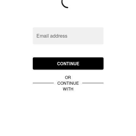
Email address
CONTINUE
OR
CONTINUE
WITH