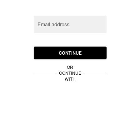
Email address
CONTINUE
OR
CONTINUE
WITH