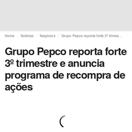
Home
Notícias
Negócios
Grupo Pepco reporta forte 3º trimestre e anuncia programa de recompra de ações
Grupo Pepco reporta forte
3º trimestre e anuncia
programa de recompra de
ações