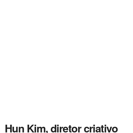
Hun Kim, diretor criativo