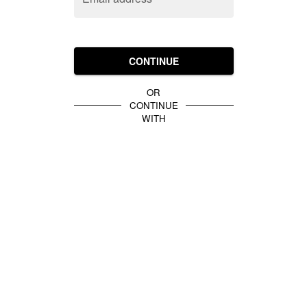
CONTINUE
OR
CONTINUE
WITH