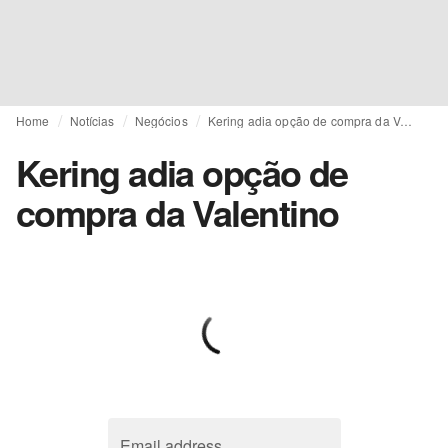
Home
Notícias
Negócios
Kering adia opção de compra da Valentino
Kering adia opção de
compra da Valentino
Email address