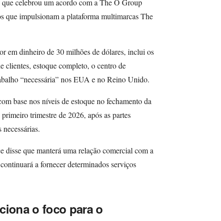
 que celebrou um acordo com a The O Group
os que impulsionam a plataforma multimarcas The
or em dinheiro de 30 milhões de dólares, inclui os
e clientes, estoque completo, o centro de
rabalho “necessária” nos EUA e no Reino Unido.
 com base nos níveis de estoque no fechamento da
 primeiro trimestre de 2026, após as partes
 necessárias.
 disse que manterá uma relação comercial com a
 continuará a fornecer determinados serviços
ciona o foco para o