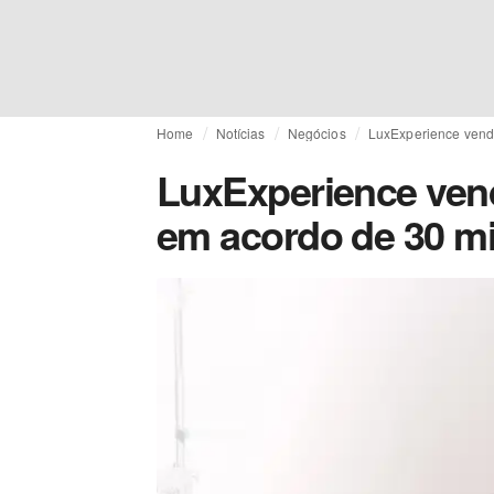
Home
Notícias
Negócios
LuxExperience vende
LuxExperience vend
em acordo de 30 mi