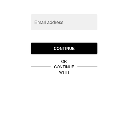
Email address
CONTINUE
OR
CONTINUE
WITH