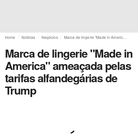
Home
Notícias
Negócios
Marca de lingerie "Made in America" ameaçada pelas tarifas alfandegárias de Trump
Marca de lingerie "Made in
America" ameaçada pelas
tarifas alfandegárias de
Trump