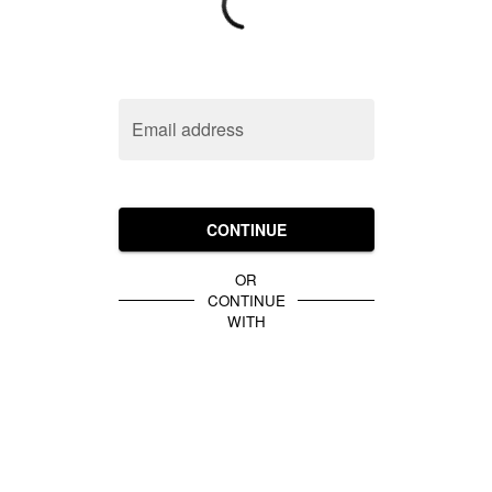
Email address
CONTINUE
OR
CONTINUE
WITH