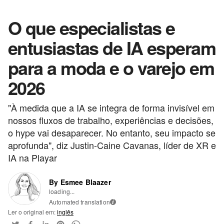
O que especialistas e
entusiastas de IA esperam
para a moda e o varejo em
2026
"À medida que a IA se integra de forma invisível em
nossos fluxos de trabalho, experiências e decisões,
o hype vai desaparecer. No entanto, seu impacto se
aprofunda", diz Justin-Caine Cavanas, líder de XR e
IA na Playar
By Esmee Blaazer
loading...
Automated translation
i
Ler o original em:
inglês