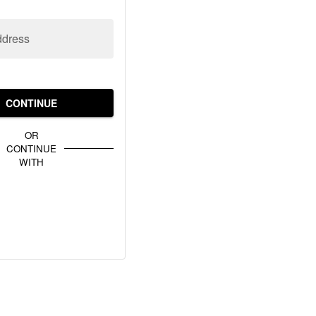
ddress
CONTINUE
OR
CONTINUE
WITH