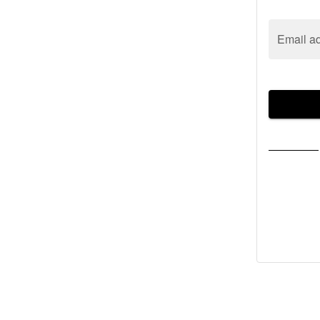
Email a