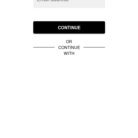
CONTINUE
OR
CONTINUE
WITH