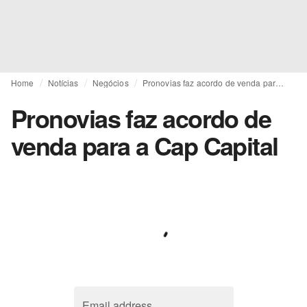
Home
Notícias
Negócios
Pronovias faz acordo de venda para a Cap Capital
Pronovias faz acordo de
venda para a Cap Capital
Email address