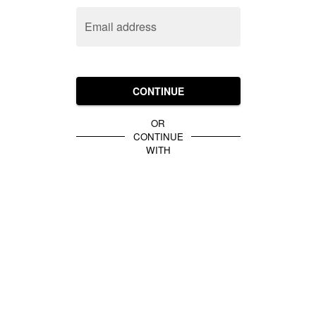
Email address
CONTINUE
OR
CONTINUE
WITH