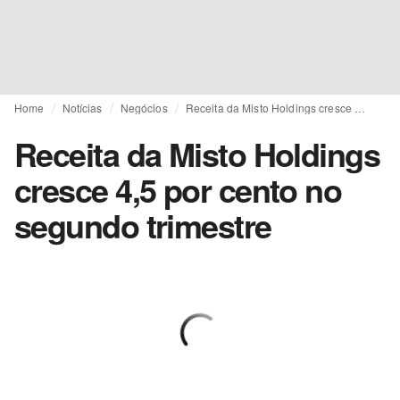
Home
Notícias
Negócios
Receita da Misto Holdings cresce 4,5 por cento no segundo trimestre
Receita da Misto Holdings
cresce 4,5 por cento no
segundo trimestre