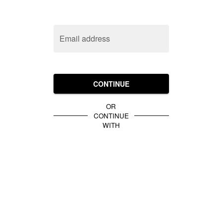
Email address
CONTINUE
OR
CONTINUE
WITH