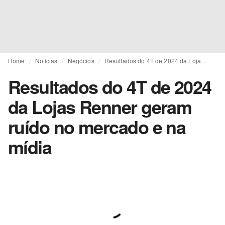
Home
Notícias
Negócios
Resultados do 4T de 2024 da Lojas Renner geram ruído no mercado e na mídia
Resultados do 4T de 2024
da Lojas Renner geram
ruído no mercado e na
mídia