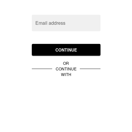
Email address
CONTINUE
OR
CONTINUE
WITH