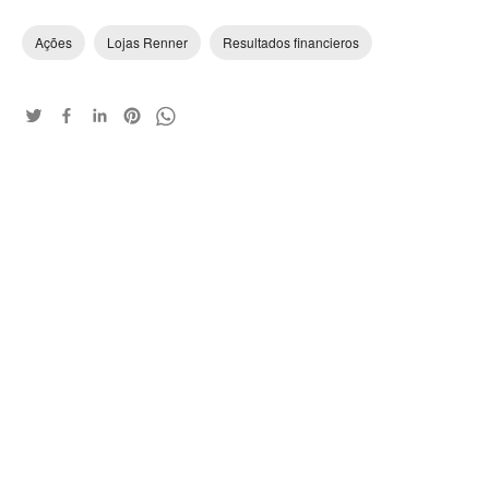
Ações
Lojas Renner
Resultados financieros