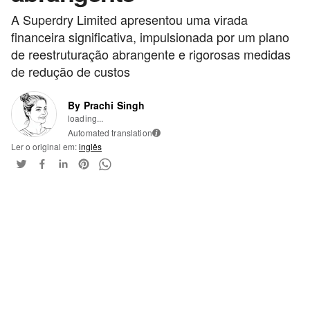
A Superdry Limited apresentou uma virada
financeira significativa, impulsionada por um plano
de reestruturação abrangente e rigorosas medidas
de redução de custos
By Prachi Singh
loading...
Automated translation
i
Ler o original em:
inglês