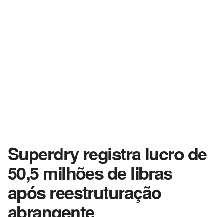
Superdry registra lucro de
50,5 milhões de libras
após reestruturação
abrangente