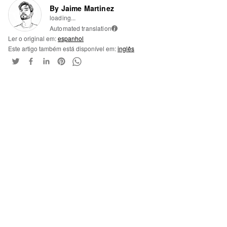
By Jaime Martinez
loading...
Automated translation
i
Ler o original em:
espanhol
Este artigo também está disponível em:
inglês