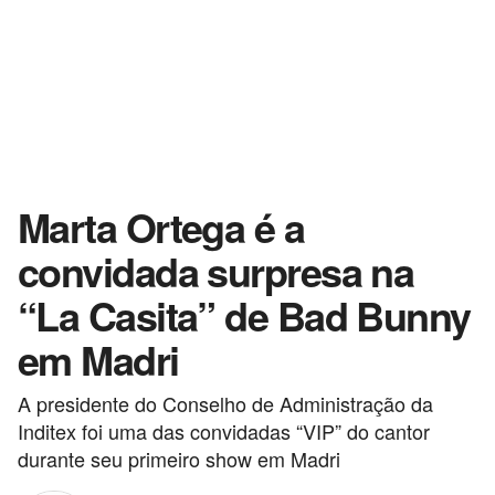
Marta Ortega é a
convidada surpresa na
“La Casita” de Bad Bunny
em Madri
A presidente do Conselho de Administração da
Inditex foi uma das convidadas “VIP” do cantor
durante seu primeiro show em Madri