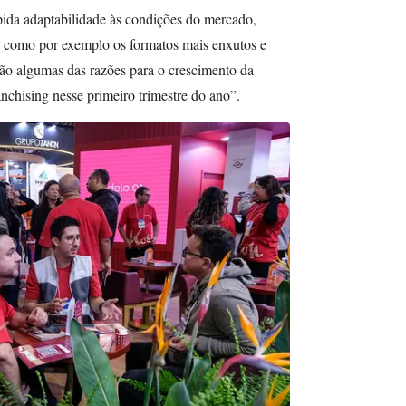
ida adaptabilidade às condições do mercado,
, como por exemplo os formatos mais enxutos e
ão algumas das razões para o crescimento da
nchising nesse primeiro trimestre do ano”.