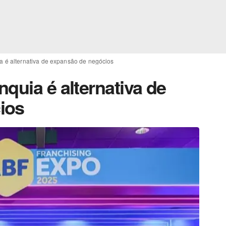
a é alternativa de expansão de negócios
quia é alternativa de
ios