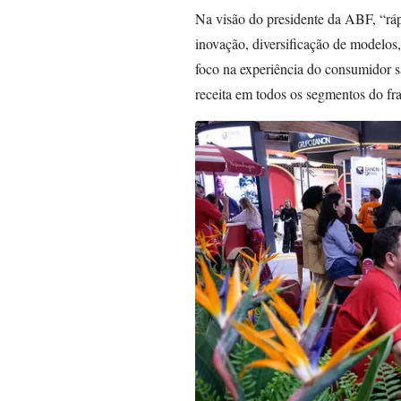
Na visão do presidente da ABF, “ráp
inovação, diversificação de modelos
foco na experiência do consumidor s
receita em todos os segmentos do fra