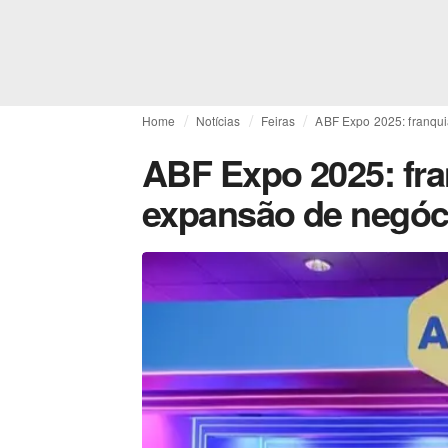
Home
Notícias
Feiras
ABF Expo 2025: franqui
ABF Expo 2025: fran
expansão de negóc