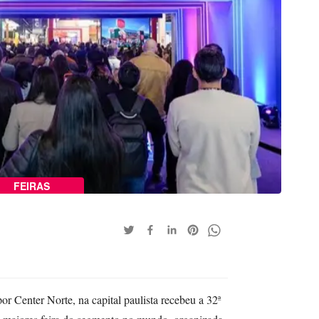
FEIRAS
or Center Norte, na capital paulista recebeu a 32ª