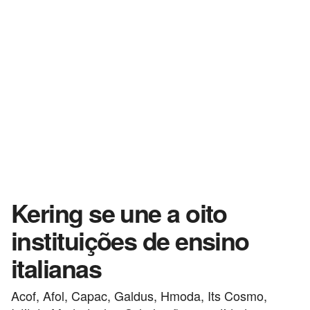
Kering se une a oito
instituições de ensino
italianas
Acof, Afol, Capac, Galdus, Hmoda, Its Cosmo,