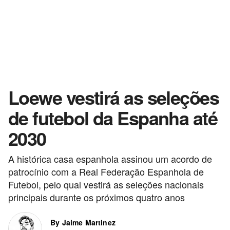
Loewe vestirá as seleções
de futebol da Espanha até
2030
A histórica casa espanhola assinou um acordo de
patrocínio com a Real Federação Espanhola de
Futebol, pelo qual vestirá as seleções nacionais
principais durante os próximos quatro anos
By Jaime Martinez