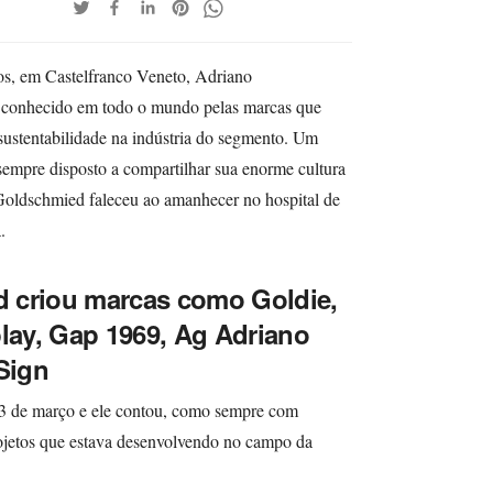
nos, em Castelfranco Veneto, Adriano
 conhecido em todo o mundo pelas marcas que
ustentabilidade na indústria do segmento. Um
sempre disposto a compartilhar sua enorme cultura
oldschmied faleceu ao amanhecer no hospital de
.
 criou marcas como Goldie,
play, Gap 1969, Ag Adriano
Sign
3 de março e ele contou, como sempre com
rojetos que estava desenvolvendo no campo da