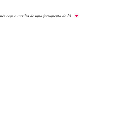
guês com o auxílio de uma ferramenta de IA.