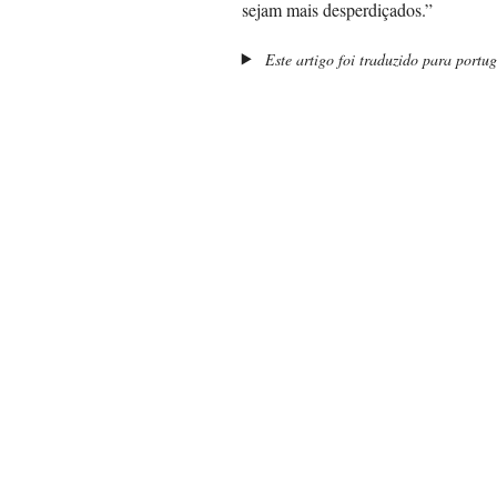
sejam mais desperdiçados.”
Este artigo foi traduzido para portu