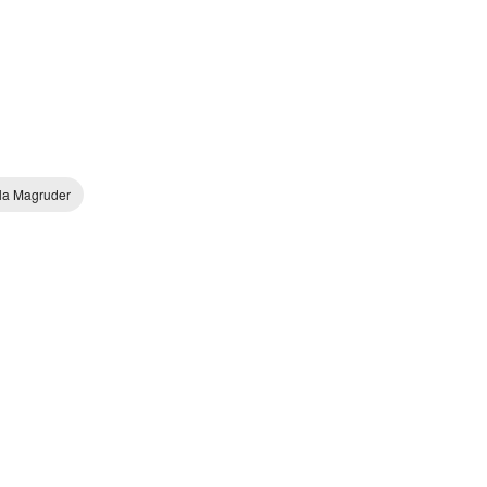
la Magruder