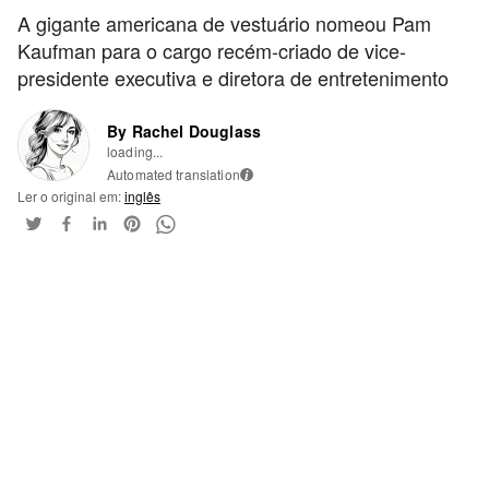
A gigante americana de vestuário nomeou Pam
Kaufman para o cargo recém-criado de vice-
presidente executiva e diretora de entretenimento
By Rachel Douglass
loading...
Automated translation
i
Ler o original em:
inglês