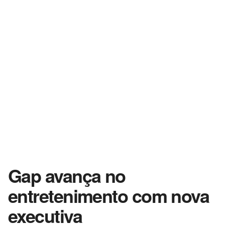
Gap avança no
entretenimento com nova
executiva