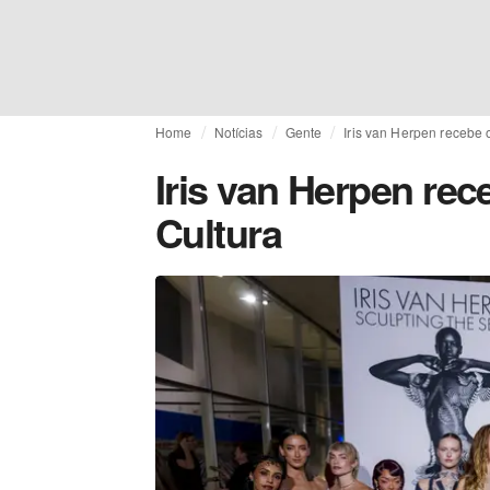
Home
Notícias
Gente
Iris van Herpen recebe
Iris van Herpen re
Cultura