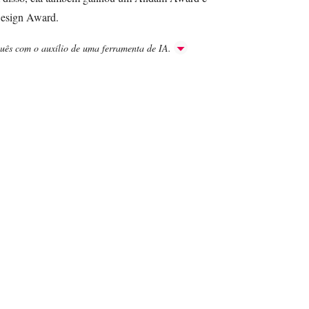
Design Award.
guês com o auxílio de uma ferramenta de IA.