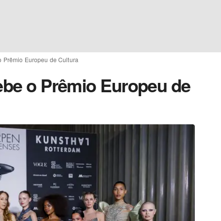
 o Prêmio Europeu de Cultura
cebe o Prêmio Europeu de