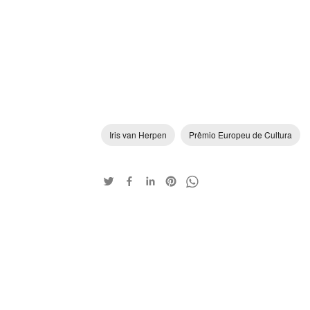
Iris van Herpen
Prêmio Europeu de Cultura