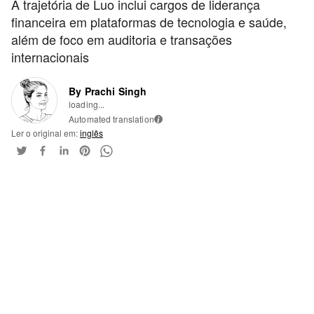
A trajetória de Luo inclui cargos de liderança
financeira em plataformas de tecnologia e saúde,
além de foco em auditoria e transações
internacionais
By Prachi Singh
loading...
Automated translation
i
Ler o original em:
inglês