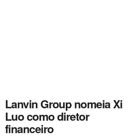
Lanvin Group nomeia Xi
Luo como diretor
financeiro