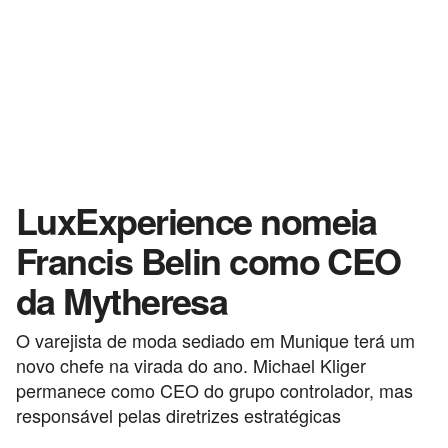
LuxExperience nomeia
Francis Belin como CEO
da Mytheresa
O varejista de moda sediado em Munique terá um
novo chefe na virada do ano. Michael Kliger
permanece como CEO do grupo controlador, mas
responsável pelas diretrizes estratégicas