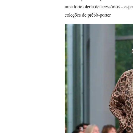
uma forte oferta de acessórios – esp
coleções de prêt-à-porter.