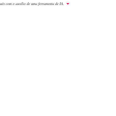
guês com o auxílio de uma ferramenta de IA.