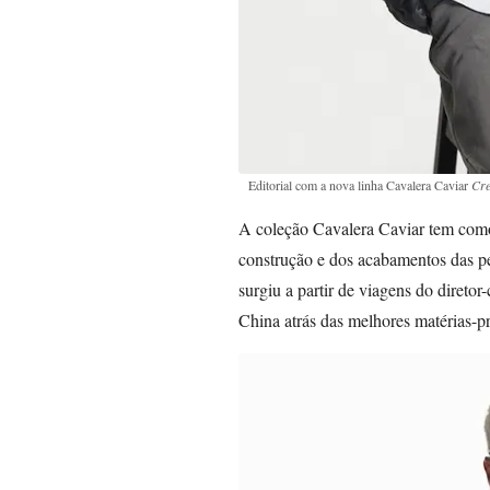
Editorial com a nova linha Cavalera Caviar
Cre
A coleção Cavalera Caviar tem como 
construção e dos acabamentos das pe
surgiu a partir de viagens do diretor
China atrás das melhores matérias-p