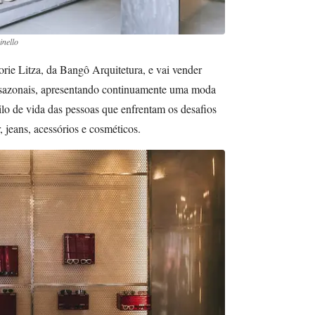
inello
rie Litza, da Bangô Arquitetura, e vai vender
 sazonais, apresentando continuamente uma moda
lo de vida das pessoas que enfrentam os desafios
, jeans, acessórios e cosméticos.