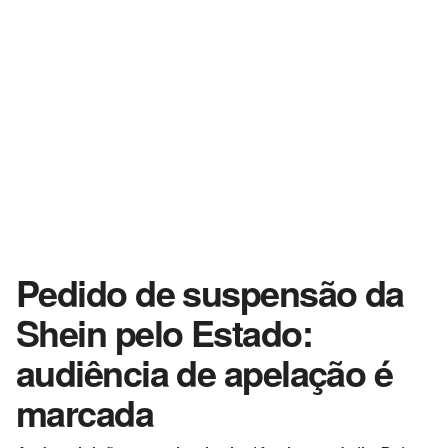
Pedido de suspensão da
Shein pelo Estado:
audiência de apelação é
marcada