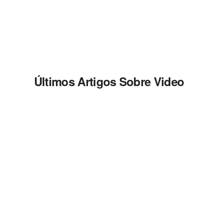
Últimos Artigos Sobre Video