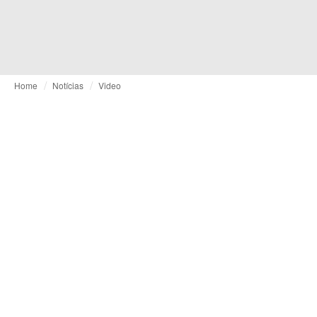
Home
Notícias
Video