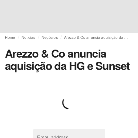
Home
Notícias
Negócios
Arezzo & Co anuncia aquisição da HG e Sunset
Arezzo & Co anuncia
aquisição da HG e Sunset
Email address