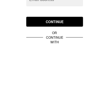
CONTINUE
OR
CONTINUE
WITH