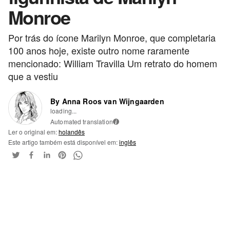
Monroe
Por trás do ícone Marilyn Monroe, que completaria
100 anos hoje, existe outro nome raramente
mencionado: William Travilla Um retrato do homem
que a vestiu
By Anna Roos van Wijngaarden
loading...
Automated translation
i
Ler o original em:
holandês
Este artigo também está disponível em:
inglês