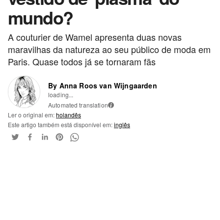
mundo?
A couturier de Wamel apresenta duas novas
maravilhas da natureza ao seu público de moda em
Paris. Quase todos já se tornaram fãs
By Anna Roos van Wijngaarden
loading...
Automated translation
i
Ler o original em:
holandês
Este artigo também está disponível em:
inglês