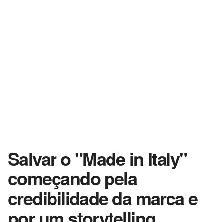
Salvar o "Made in Italy"
começando pela
credibilidade da marca e
por um storytelling