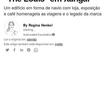
Um edifício em forma de navio com loja, exposição
e café homenageia as viagens e o legado da marca
By Regina Henkel
loading...
Automated translation
i
Ler o original em:
alemão
Este artigo também está disponível em:
inglês