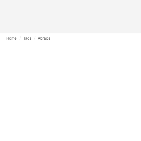
Home
Tags
Abraps