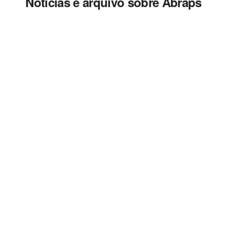
Notícias e arquivo sobre Abraps