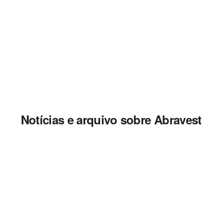
Notícias e arquivo sobre Abravest