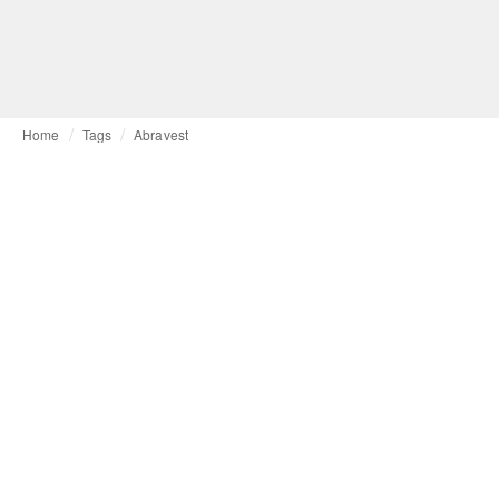
Home
Tags
Abravest